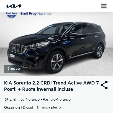
15 Images
KIA
Sorento 2.2 CRDi Trend Active AWD 7
Posti! + Ruote invernali incluse
Emil Frey Noranco - Pambio-Noranco
Occasion
| Diesel
En savoir plus