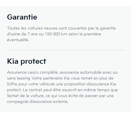
Garantie
Toutes les voitures neuves sont couvertes par la garantie
d’usine de 7 ans ou 150 000 km selon la première
éventualité.
Kia protect
Assurance casco complète, assurance automobile avec ou
sans leasing Votre partenaire Kia vous remet en plus de
l’offre pour votre véhicule une proposition d’assurance Kia
protect. Le contrat peut être souscrit en même temps que
l’achat de la voiture, ce qui vous évite de passer par une
compagnie d’assurance externe.