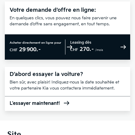
Votre demande d’offre en ligne:
En quelques clics, vous pouvez nous faire parvenir une
demande d’offre sans engagement, en tout temps.
Leasing dès
Acheter directement en ligne pour
270.–
29 900.–
CHF
CHF
/mois
D’abord essayer la voiture?
Bien sûr, avec plaisir! Indiquez-nous la date souhaitée et
votre partenaire Kia vous contactera immédiatement.
L’essayer maintenant!
Site