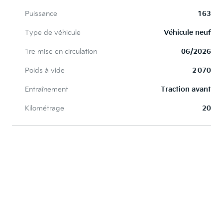
Puissance
163
Type de véhicule
Véhicule neuf
1re mise en circulation
06/2026
Poids à vide
2 070
Entraînement
Traction avant
Kilométrage
20