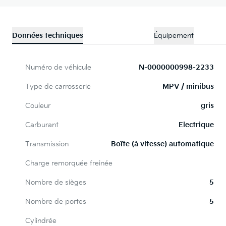
Données techniques
Équipement
Numéro de véhicule
N-0000000998-2233
Type de carrosserie
MPV / minibus
Couleur
gris
Carburant
Electrique
Transmission
Boîte (à vitesse) automatique
Charge remorquée freinée
Nombre de sièges
5
Nombre de portes
5
Cylindrée