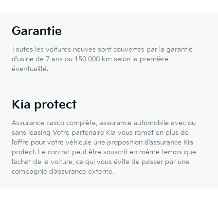
Garantie
Toutes les voitures neuves sont couvertes par la garantie
d’usine de 7 ans ou 150 000 km selon la première
éventualité.
Kia protect
Assurance casco complète, assurance automobile avec ou
sans leasing Votre partenaire Kia vous remet en plus de
l’offre pour votre véhicule une proposition d’assurance Kia
protect. Le contrat peut être souscrit en même temps que
l’achat de la voiture, ce qui vous évite de passer par une
compagnie d’assurance externe.