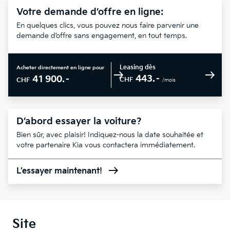
Votre demande d’offre en ligne:
En quelques clics, vous pouvez nous faire parvenir une
demande d’offre sans engagement, en tout temps.
Leasing dès
Acheter directement en ligne pour
443.–
41 900.–
CHF
CHF
/mois
D’abord essayer la voiture?
Bien sûr, avec plaisir! Indiquez-nous la date souhaitée et
votre partenaire Kia vous contactera immédiatement.
L’essayer maintenant!
Site