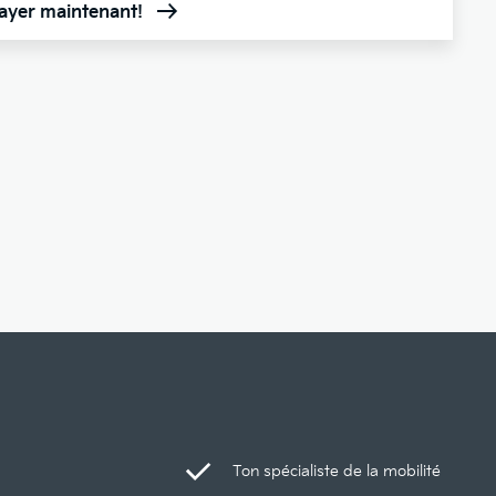
sayer maintenant!
Ton spécialiste de la mobilité