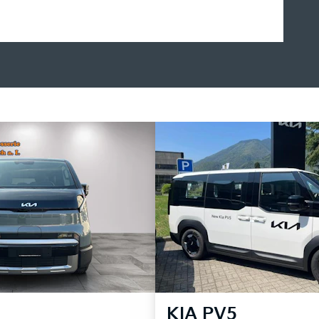
KIA
PV5