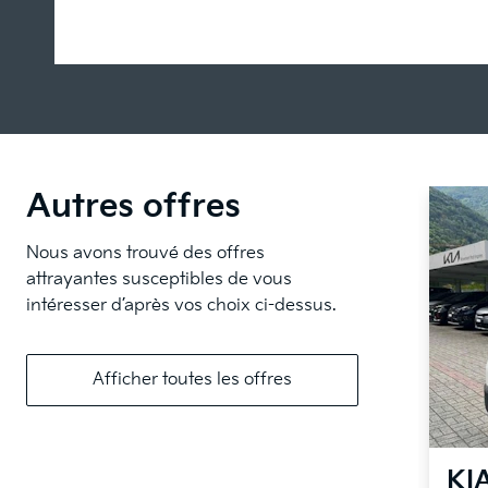
Autres offres
Nous avons trouvé des offres
attrayantes susceptibles de vous
intéresser d’après vos choix ci-dessus.
Afficher toutes les offres
KI