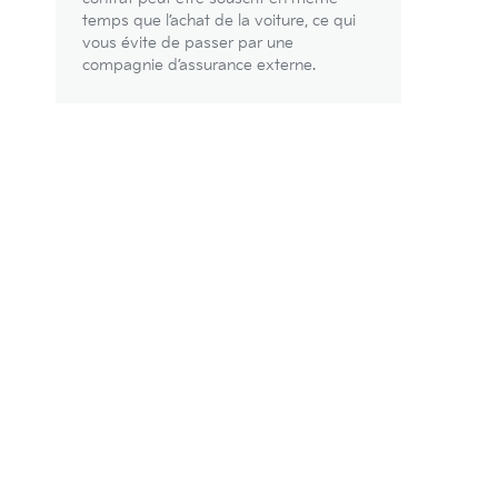
temps que l’achat de la voiture, ce qui
vous évite de passer par une
compagnie d’assurance externe.