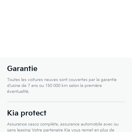
Garantie
Toutes les voitures neuves sont couvertes par la garantie
d’usine de 7 ans ou 150 000 km selon la première
éventualité.
Kia protect
Assurance casco complète, assurance automobile avec ou
sans leasing Votre partenaire Kia vous remet en plus de