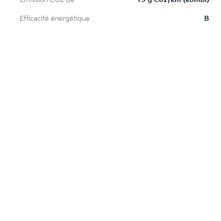
Efficacité énergétique
B