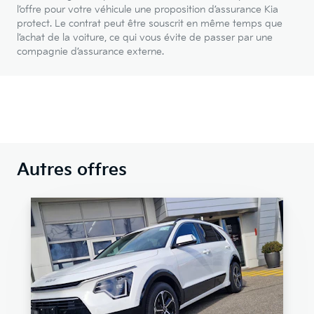
l’offre pour votre véhicule une proposition d’assurance Kia
protect. Le contrat peut être souscrit en même temps que
l’achat de la voiture, ce qui vous évite de passer par une
compagnie d’assurance externe.
Autres offres