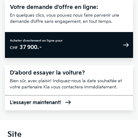
Votre demande d’offre en ligne:
En quelques clics, vous pouvez nous faire parvenir une
demande d’offre sans engagement, en tout temps.
Acheter directement en ligne pour
37 900.–
CHF
D’abord essayer la voiture?
Bien sûr, avec plaisir! Indiquez-nous la date souhaitée et
votre partenaire Kia vous contactera immédiatement.
L’essayer maintenant!
Site