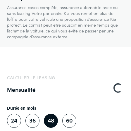
Assurance casco complète, assurance automobile avec ou
sans leasing Votre partenaire Kia vous remet en plus de
l’offre pour votre véhicule une proposition d’assurance Kia
protect. Le contrat peut être souscrit en même temps que
l’achat de la voiture, ce qui vous évite de passer par une
compagnie d’assurance externe.
CALCULER LE LEASING
Mensualité
Durée en mois
24
36
48
60