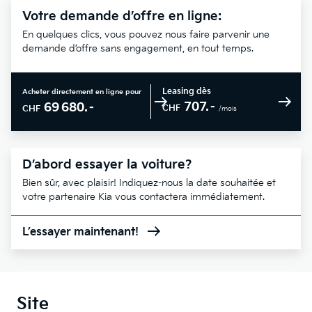
Votre demande d’offre en ligne:
En quelques clics, vous pouvez nous faire parvenir une
demande d’offre sans engagement, en tout temps.
Leasing dès
Acheter directement en ligne pour
707.–
69 680.–
CHF
CHF
/mois
D’abord essayer la voiture?
Bien sûr, avec plaisir! Indiquez-nous la date souhaitée et
votre partenaire Kia vous contactera immédiatement.
L’essayer maintenant!
Site