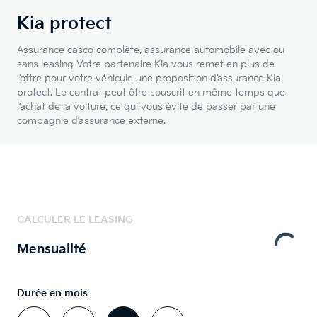
Kia protect
Assurance casco complète, assurance automobile avec ou
sans leasing Votre partenaire Kia vous remet en plus de
l’offre pour votre véhicule une proposition d’assurance Kia
protect. Le contrat peut être souscrit en même temps que
l’achat de la voiture, ce qui vous évite de passer par une
compagnie d’assurance externe.
CALCULER LE LEASING
Mensualité
Durée en mois