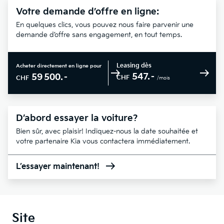
Votre demande d’offre en ligne:
En quelques clics, vous pouvez nous faire parvenir une
demande d’offre sans engagement, en tout temps.
Leasing dès
Acheter directement en ligne pour
547.–
59 500.–
CHF
CHF
/mois
D’abord essayer la voiture?
Bien sûr, avec plaisir! Indiquez-nous la date souhaitée et
votre partenaire Kia vous contactera immédiatement.
L’essayer maintenant!
Site