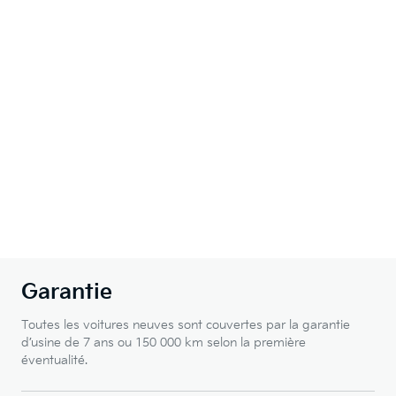
Garantie
Toutes les voitures neuves sont couvertes par la garantie
d’usine de 7 ans ou 150 000 km selon la première
éventualité.