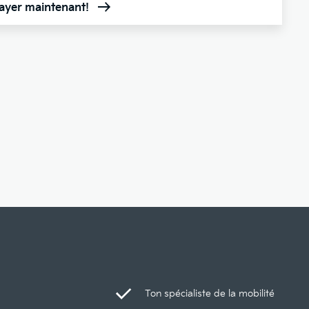
sayer maintenant!
Ton spécialiste de la mobilité