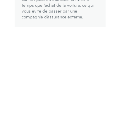
temps que l’achat de la voiture, ce qui
vous évite de passer par une
compagnie d’assurance externe.