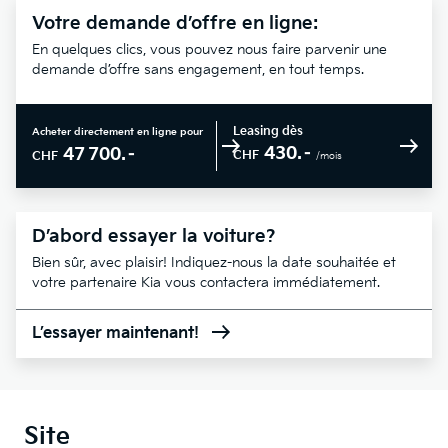
Votre demande d’offre en ligne:
En quelques clics, vous pouvez nous faire parvenir une
demande d’offre sans engagement, en tout temps.
Leasing dès
Acheter directement en ligne pour
430.–
47 700.–
CHF
CHF
/mois
D’abord essayer la voiture?
Bien sûr, avec plaisir! Indiquez-nous la date souhaitée et
votre partenaire Kia vous contactera immédiatement.
L’essayer maintenant!
Site