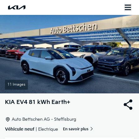
11 Images
KIA
EV4 81 kWh Earth+
Auto Bettschen AG - Steffisburg
Véhicule neuf
| Electrique
En savoir plus