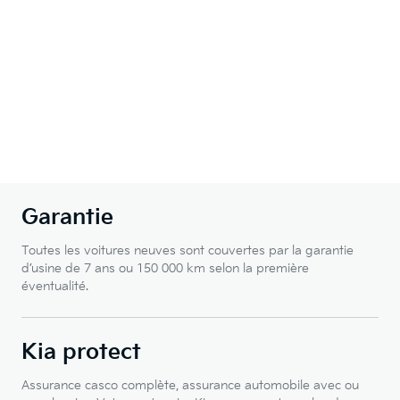
Garantie
Toutes les voitures neuves sont couvertes par la garantie
d’usine de 7 ans ou 150 000 km selon la première
éventualité.
Kia protect
Assurance casco complète, assurance automobile avec ou