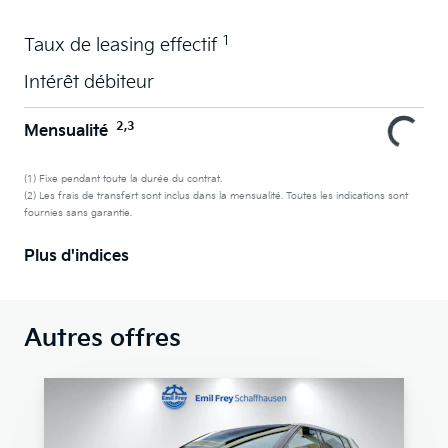
1
Taux de leasing effectif
Intérêt débiteur
2,3
Mensualité
(1) Fixe pendant toute la durée du contrat.
(2) Les frais de transfert sont inclus dans la mensualité. Toutes les indications sont
fournies sans garantie.
Plus d'indices
Autres offres