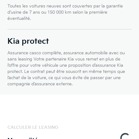
Toutes les voitures neuves sont couvertes par la garantie
d’usine de 7 ans ou 150 000 km selon la première
éventualité.
Kia protect
Assurance casco complète, assurance automobile avec ou
sans leasing Votre partenaire Kia vous remet en plus de
l’offre pour votre véhicule une proposition d’assurance Kia
protect. Le contrat peut être souscrit en même temps que
l’achat de la voiture, ce qui vous évite de passer par une
compagnie d’assurance externe.
CALCULER LE LEASING