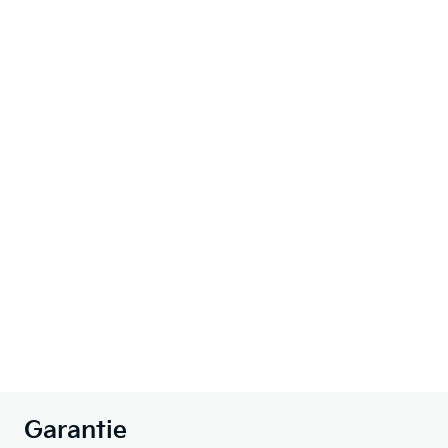
Garantie