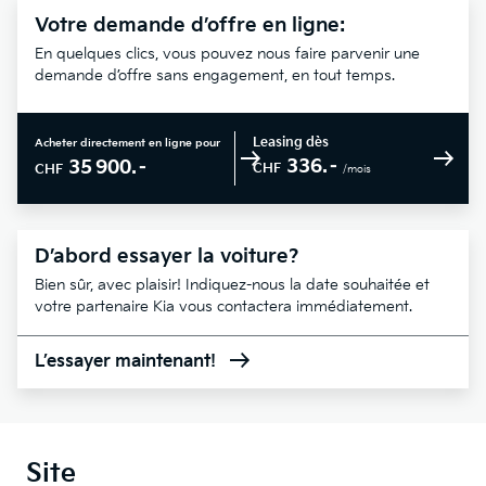
Votre demande d’offre en ligne:
En quelques clics, vous pouvez nous faire parvenir une
demande d’offre sans engagement, en tout temps.
Leasing dès
Acheter directement en ligne pour
336.–
35 900.–
CHF
CHF
/mois
D’abord essayer la voiture?
Bien sûr, avec plaisir! Indiquez-nous la date souhaitée et
votre partenaire Kia vous contactera immédiatement.
L’essayer maintenant!
Site