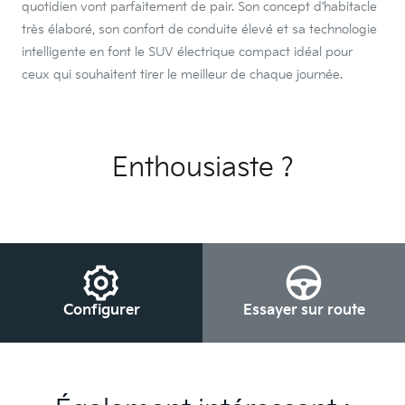
quotidien vont parfaitement de pair. Son concept d’habitacle
très élaboré, son confort de conduite élevé et sa technologie
intelligente en font le SUV électrique compact idéal pour
ceux qui souhaitent tirer le meilleur de chaque journée.
Enthousiaste ?
Configurer
Essayer sur route