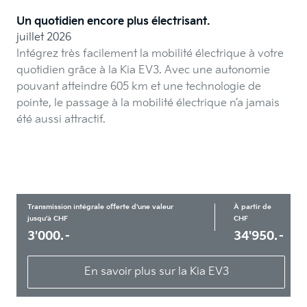
Un quotidien encore plus électrisant.
juillet 2026
Intégrez très facilement la mobilité électrique à votre
quotidien grâce à la Kia EV3. Avec une autonomie
pouvant atteindre 605 km et une technologie de
pointe, le passage à la mobilité électrique n’a jamais
été aussi attractif.
Transmission intégrale offerte d'une valeur
À partir de
jusqu'à CHF
CHF
3'000.–
34'950.–
En savoir plus sur la Kia EV3