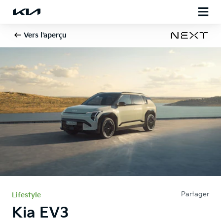
Vers l'aperçu
Partager
Lifestyle
Kia EV3