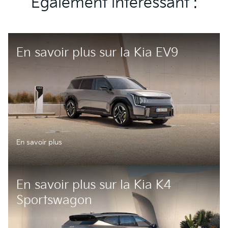
Également intéressant :
En savoir plus sur la Kia EV9
En savoir plus
En savoir plus sur la Kia K4
Sportswagon