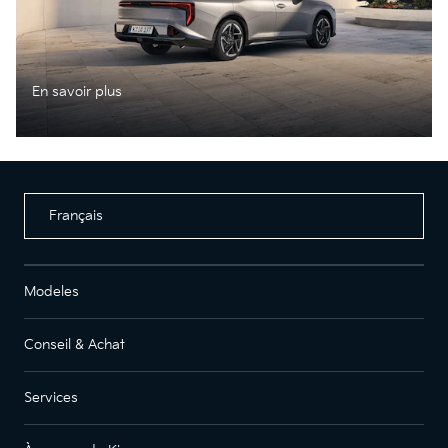
En savoir plus
Français
Modeles
Conseil & Achat
Services