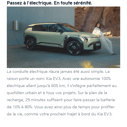
Passez à l’électrique. En toute sérénité.
La conduite électrique n’aura jamais été aussi simple. La
raison porte un nom: Kia EV3. Avec une autonomie 100%
électrique allant jusqu’à 605 km, il s’intègre parfaitement au
quotidien urbain et à tous vos projets. Sur le plan de la
recharge, 29 minutes suffisent pour faire passer la batterie
de 10% à 80%. Vous avez ainsi plus de temps pour profiter
de la vie, comme votre prochain trajet à bord du Kia EV3.