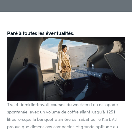
Paré à toutes les éventualités.
Trajet domicile-travail, courses du week-end ou escapade
spontanée: avec un volume de coffre allant jusqu’à 1251
litres lorsque la banquette arrière est rabattue, le Kia EV3
prouve que dimensions compactes et grande aptitude au