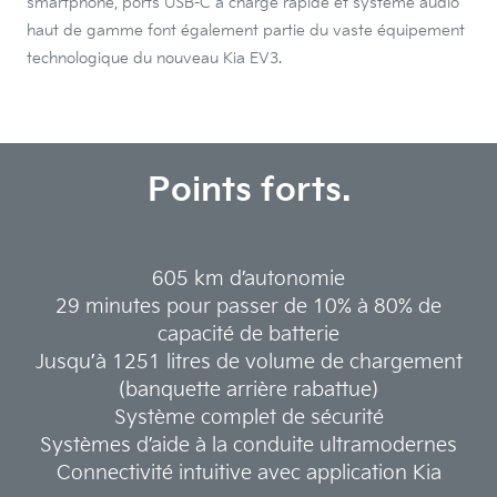
smartphone, ports USB-C à charge rapide et système audio
haut de gamme font également partie du vaste équipement
technologique du nouveau Kia EV3.
Points forts.
605 km d’autonomie
29 minutes pour passer de 10% à 80% de
capacité de batterie
Jusqu’à 1251 litres de volume de chargement
(banquette arrière rabattue)
Système complet de sécurité
Systèmes d’aide à la conduite ultramodernes
Connectivité intuitive avec application Kia