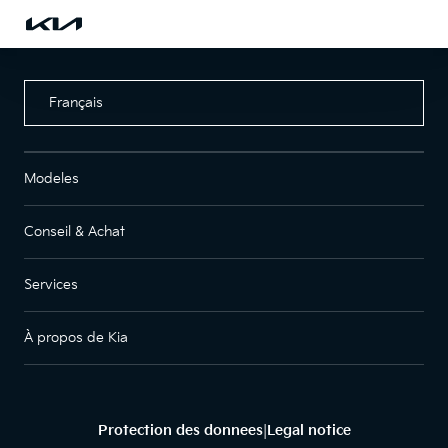
Français
Modeles
Conseil & Achat
Services
À propos de Kia
Protection des donnees
Legal notice
|