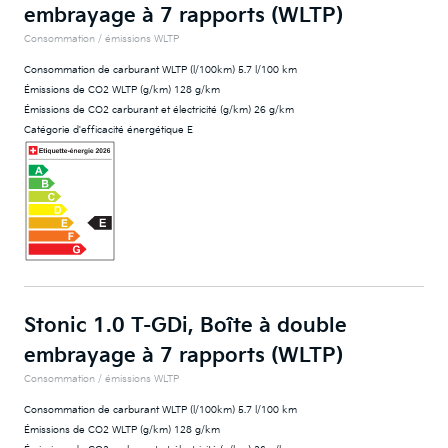
embrayage à 7 rapports (WLTP)
Consommation / émissions WLTP
Consommation de carburant WLTP (l/100km) 5.7 l/100 km
Émissions de CO2 WLTP (g/km) 128 g/km
Émissions de CO2 carburant et électricité (g/km) 26 g/km
Catégorie d'efficacité énergétique E
Stonic 1.0 T-GDi, Boîte à double
embrayage à 7 rapports (WLTP)
Consommation / émissions WLTP
Consommation de carburant WLTP (l/100km) 5.7 l/100 km
Émissions de CO2 WLTP (g/km) 128 g/km