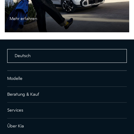
Mehr erfahren
Deutsch
Modelle
Beratung & Kauf
Services
Über Kia