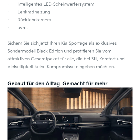
· Intelligentes LED-Scheinwerfersystem
· Lenkradheizung
· Rückfahrkamera
· uvm.
Sichern Sie sich jetzt Ihren Kia Sportage als exklusives
Sondermodell Black Edition und profitieren Sie vom
attraktiven Gesamtpaket für alle, die bei Stil, Komfort und
Vielseitigkeit keine Kompromisse eingehen möchten.
Gebaut für den Alltag. Gemacht für mehr.