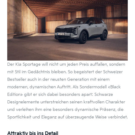
Der Kia Sportage will nicht um jeden Preis auffallen, sondern
mit Stil im Gedächtnis bleiben. So begeistert der Schweizer
Bestseller auch in der neusten Generation mit einem
modernen, dynamischen Auftritt. Als Sondermodell «Black
Edition» gibt er sich dabei besonders apart: Schwarze
Designelemente unterstreichen seinen kraftvollen Charakter
und verleihen ihm eine besonders dynamische Präsenz, die
Sportlichkeit und Eleganz auf überzeugende Weise verbindet.
Attraktiv bis ins Detail