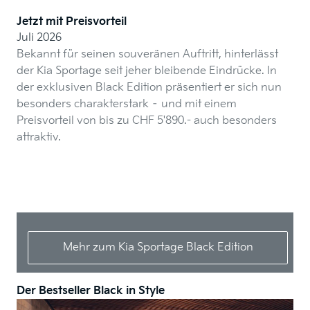
Jetzt mit Preisvorteil
Juli 2026
Bekannt für seinen souveränen Auftritt, hinterlässt
der Kia Sportage seit jeher bleibende Eindrücke. In
der exklusiven Black Edition präsentiert er sich nun
besonders charakterstark – und mit einem
Preisvorteil von bis zu CHF 5'890.- auch besonders
attraktiv.
Mehr zum Kia Sportage Black Edition
Der Bestseller Black in Style