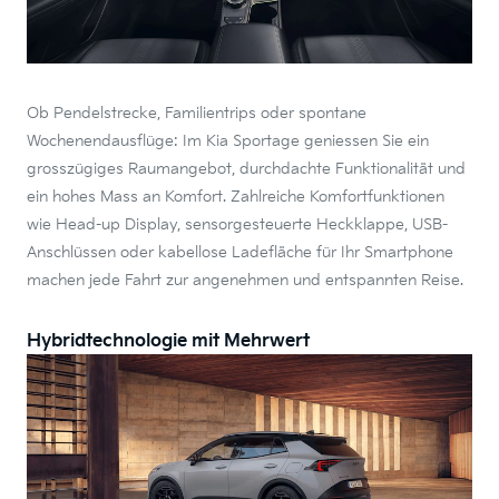
Ob Pendelstrecke, Familientrips oder spontane
Wochenendausflüge: Im Kia Sportage geniessen Sie ein
grosszügiges Raumangebot, durchdachte Funktionalität und
ein hohes Mass an Komfort. Zahlreiche Komfortfunktionen
wie Head-up Display, sensorgesteuerte Heckklappe, USB-
Anschlüssen oder kabellose Ladefläche für Ihr Smartphone
machen jede Fahrt zur angenehmen und entspannten Reise.
Hybridtechnologie mit Mehrwert