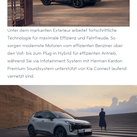
Unter dem markanten Exterieur arbeitet fortschrittliche
Technologie für maximale Effizienz und Fahrfreude. So
sorgen modernste Motoren vom effizienten Benziner über
den Voll- bis zum Plug-in Hybrid für effizienten Antrieb,
während Sie via Infotainment System mit Harman Kardon
Premium Soundsystem unterstützt von Kia Connect laufend
vernetzt sind.