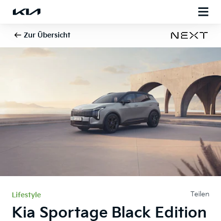
Zur Übersicht
Teilen
Lifestyle
Kia Sportage Black Edition