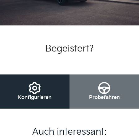
Begeistert?
Konfigurieren
Probefahren
Auch interessant: