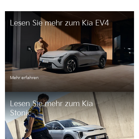
Lesen Sie mehr zum Kia EV4
Mehr erfahren
Lesen Sie mehr zum Kia
Stonic