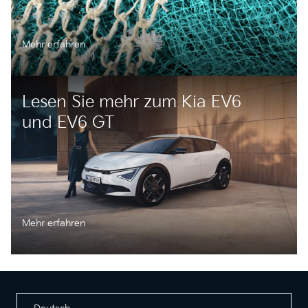
Mehr erfahren
Lesen Sie mehr zum Kia EV6
und EV6 GT
Mehr erfahren