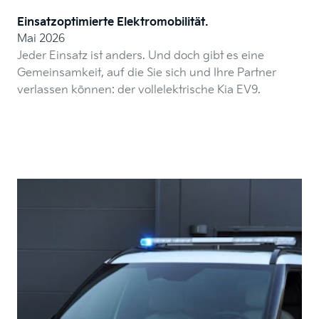
Einsatzoptimierte Elektromobilität.
Mai 2026
Jeder Einsatz ist anders. Und doch gibt es eine
Gemeinsamkeit, auf die Sie sich und Ihre Partner
verlassen können: der vollelektrische Kia EV9.