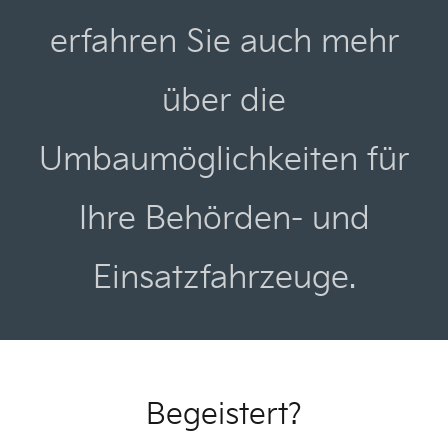
erfahren Sie auch mehr
über die
Umbaumöglichkeiten für
Ihre Behörden- und
Einsatzfahrzeuge.
Begeistert?