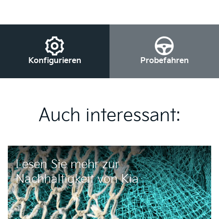
Konfigurieren
Probefahren
Auch interessant:
Lesen Sie mehr zur
Nachhaltigkeit von Kia