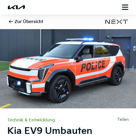
Zur Übersicht
Teilen
Technik & Entwicklung
Kia EV9 Umbauten