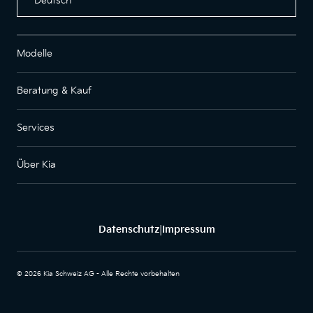
Deutsch
Modelle
Beratung & Kauf
Services
Über Kia
Datenschutz
Impressum
|
© 2026 Kia Schweiz AG - Alle Rechte vorbehalten