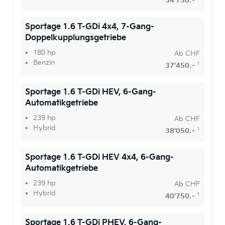
34'750.–
Sportage 1.6 T-GDi 4x4, 7-Gang-
Doppelkupplungsgetriebe
180 hp
Ab
CHF
Benzin
1
37'450.–
Sportage 1.6 T-GDi HEV, 6-Gang-
Automatikgetriebe
239 hp
Ab
CHF
Hybrid
1
38'050.–
Sportage 1.6 T-GDi HEV 4x4, 6-Gang-
Automatikgetriebe
239 hp
Ab
CHF
Hybrid
1
40'750.–
Sportage 1.6 T-GDi PHEV, 6-Gang-