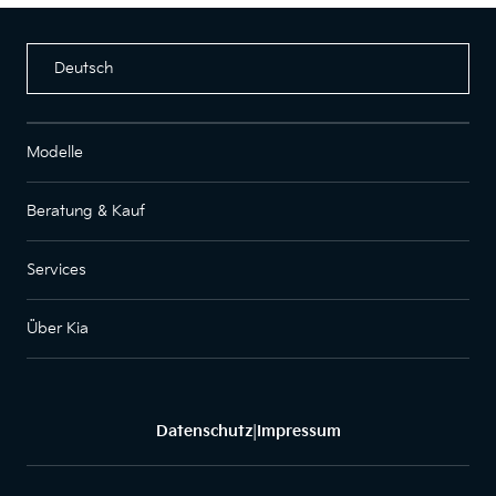
Deutsch
Modelle
Beratung & Kauf
Services
Über Kia
Datenschutz
Impressum
|