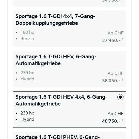
34'750.–
Sportage 1.6 T-GDi 4x4, 7-Gang-
Doppelkupplungsgetriebe
180 hp
Ab
CHF
Benzin
1
37'450.–
Sportage 1.6 T-GDi HEV, 6-Gang-
Automatikgetriebe
239 hp
Ab
CHF
Hybrid
1
38'050.–
Sportage 1.6 T-GDi HEV 4x4, 6-Gang-
Automatikgetriebe
239 hp
Ab
CHF
Hybrid
1
40'750.–
Sportage 1.6 T-GDi PHEV, 6-Gang-