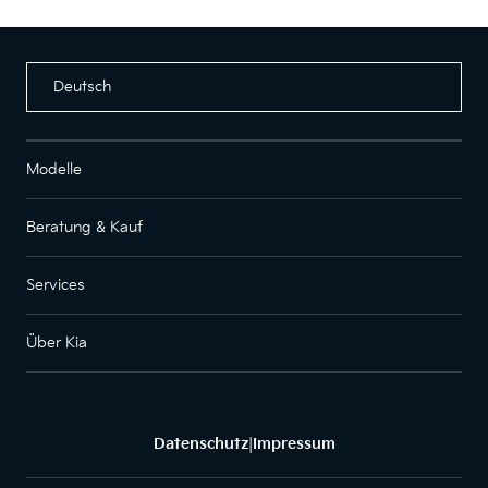
Deutsch
Modelle
Beratung & Kauf
Services
Über Kia
Datenschutz
Impressum
|