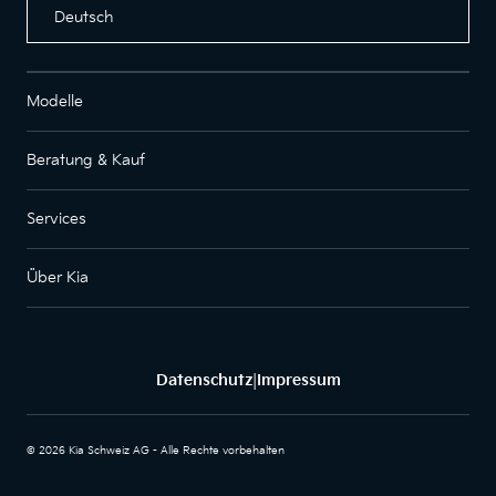
Deutsch
Modelle
Beratung & Kauf
Services
Über Kia
Datenschutz
Impressum
|
© 2026 Kia Schweiz AG - Alle Rechte vorbehalten