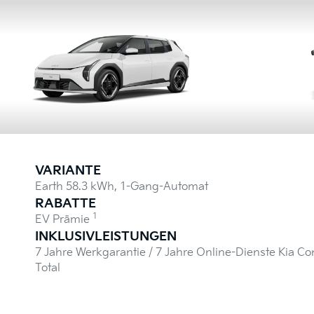
VARIANTE
Earth 58.3 kWh, 1-Gang-Automat
RABATTE
1
EV Prämie
INKLUSIVLEISTUNGEN
7 Jahre Werkgarantie / 7 Jahre Online-Dienste Kia Co
Total