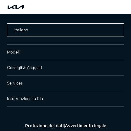
Italiano
Modelli
Consigli & Acquisti
Services
Informazioni su Kia
Protezione dei dati
Avvertimento legale
|