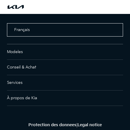
Français
Modeles
Conseil & Achat
Services
À propos de Kia
Protection des donnees
Legal notice
|