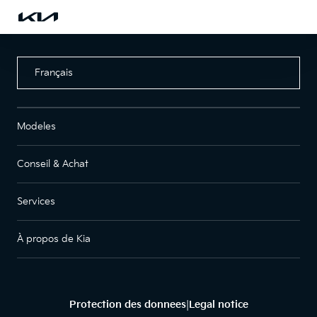
Français
Modeles
Conseil & Achat
Services
À propos de Kia
Protection des donnees
Legal notice
|