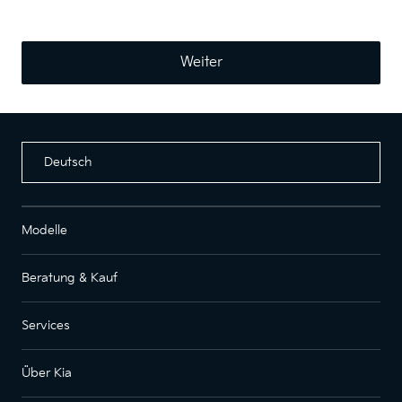
Weiter
Deutsch
Modelle
Beratung & Kauf
Services
Über Kia