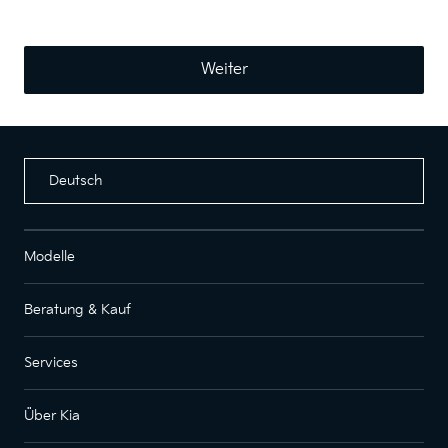
Weiter
Deutsch
Modelle
Beratung & Kauf
Services
Über Kia